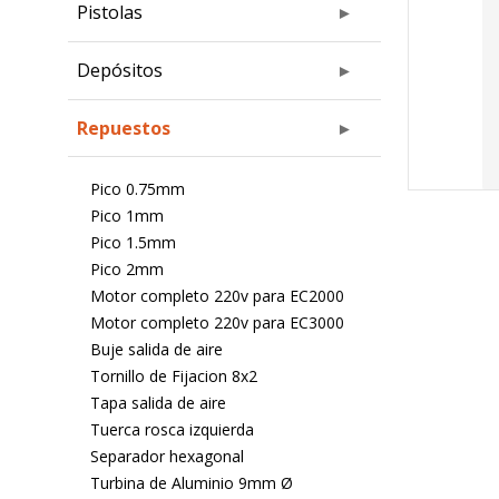
Pistolas
Depósitos
Repuestos
Pico 0.75mm
Pico 1mm
Pico 1.5mm
Pico 2mm
Motor completo 220v para EC2000
Motor completo 220v para EC3000
Buje salida de aire
Tornillo de Fijacion 8x2
Tapa salida de aire
Tuerca rosca izquierda
Separador hexagonal
Turbina de Aluminio 9mm Ø