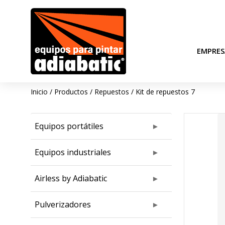
EMPRES
Inicio
/
Productos
/
Repuestos
/
Kit de repuestos 7
Equipos portátiles
Equipos industriales
Airless by Adiabatic
Pulverizadores