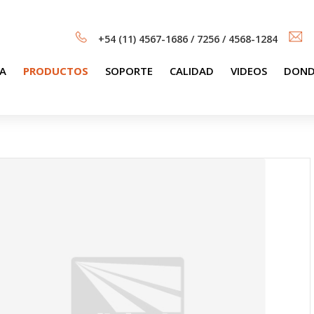
+54 (11) 4567-1686 / 7256 / 4568-1284
A
PRODUCTOS
SOPORTE
CALIDAD
VIDEOS
DOND