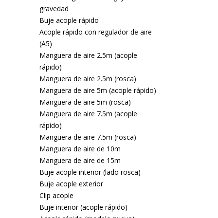
gravedad
Buje acople rápido
Acople rápido con regulador de aire
(A5)
Manguera de aire 2.5m (acople
rápido)
Manguera de aire 2.5m (rosca)
Manguera de aire 5m (acople rápido)
Manguera de aire 5m (rosca)
Manguera de aire 7.5m (acople
rápido)
Manguera de aire 7.5m (rosca)
Manguera de aire de 10m
Manguera de aire de 15m
Buje acople interior (lado rosca)
Buje acople exterior
Clip acople
Buje interior (acople rápido)