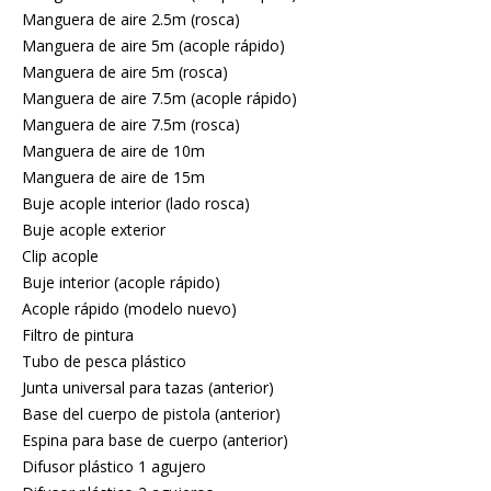
Manguera de aire 2.5m (rosca)
Manguera de aire 5m (acople rápido)
Manguera de aire 5m (rosca)
Manguera de aire 7.5m (acople rápido)
Manguera de aire 7.5m (rosca)
Manguera de aire de 10m
Manguera de aire de 15m
Buje acople interior (lado rosca)
Buje acople exterior
Clip acople
Buje interior (acople rápido)
Acople rápido (modelo nuevo)
Filtro de pintura
Tubo de pesca plástico
Junta universal para tazas (anterior)
Base del cuerpo de pistola (anterior)
Espina para base de cuerpo (anterior)
Difusor plástico 1 agujero