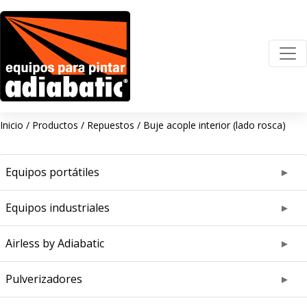
Inicio
/
Productos
/
Repuestos
/
Buje acople interior (lado rosca)
Equipos portátiles
Equipos industriales
Airless by Adiabatic
Pulverizadores