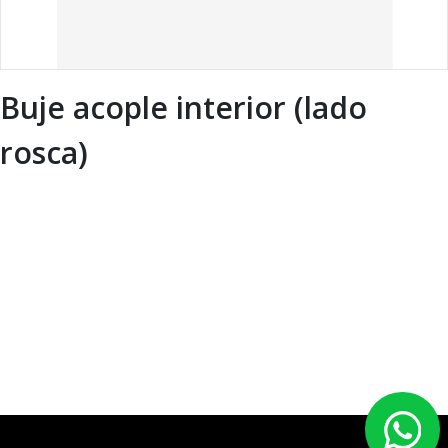
Buje acople interior (lado
rosca)