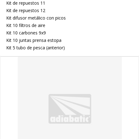
Kit de repuestos 11
Kit de repuestos 12
Kit difusor metálico con picos
Kit 10 filtros de aire
Kit 10 carbones 9x9
Kit 10 juntas prensa estopa
Kit 5 tubo de pesca (anterior)