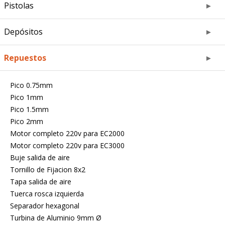
Pistolas
Depósitos
Repuestos
Pico 0.75mm
Pico 1mm
Pico 1.5mm
Pico 2mm
Motor completo 220v para EC2000
Motor completo 220v para EC3000
Buje salida de aire
Tornillo de Fijacion 8x2
Tapa salida de aire
Tuerca rosca izquierda
Separador hexagonal
Turbina de Aluminio 9mm Ø