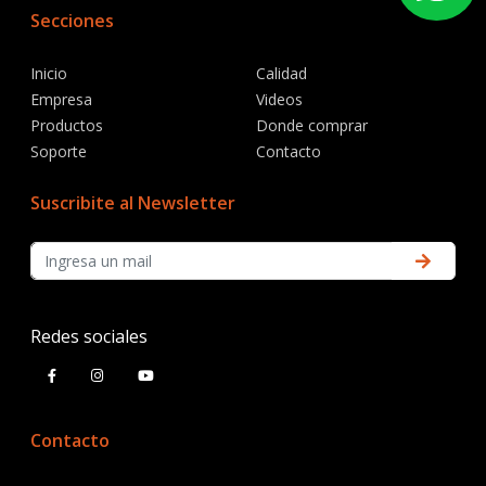
Secciones
Inicio
Calidad
Empresa
Videos
Productos
Donde comprar
Soporte
Contacto
Suscribite al Newsletter
Redes sociales
Contacto