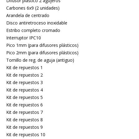
Difusor plástico 2 agujeros
Carbones 6x9 (2 unidades)
Arandela de centrado
Disco antiretroceso inoxidable
Estribo completo cromado
Interruptor IPC10
Pico 1mm (para difusores plásticos)
Pico 2mm (para difusores plásticos)
Tornillo de reg. de aguja (antiguo)
Kit de repuestos 1
Kit de repuestos 2
Kit de repuestos 3
Kit de repuestos 4
Kit de repuestos 5
Kit de repuestos 6
Kit de repuestos 7
Kit de repuestos 8
Kit de repuestos 9
Kit de repuestos 10