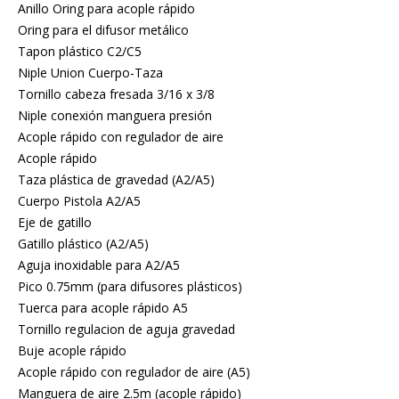
Anillo Oring para acople rápido
Oring para el difusor metálico
Tapon plástico C2/C5
Niple Union Cuerpo-Taza
Tornillo cabeza fresada 3/16 x 3/8
Niple conexión manguera presión
Acople rápido con regulador de aire
Acople rápido
Taza plástica de gravedad (A2/A5)
Cuerpo Pistola A2/A5
Eje de gatillo
Gatillo plástico (A2/A5)
Aguja inoxidable para A2/A5
Pico 0.75mm (para difusores plásticos)
Tuerca para acople rápido A5
Tornillo regulacion de aguja gravedad
Buje acople rápido
Acople rápido con regulador de aire (A5)
Manguera de aire 2.5m (acople rápido)