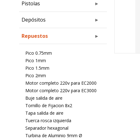
Pistolas
Depósitos
Repuestos
Pico 0.75mm
Pico 1mm
Pico 1.5mm
Pico 2mm
Motor completo 220v para EC2000
Motor completo 220v para EC3000
Buje salida de aire
Tornillo de Fijacion 8x2
Tapa salida de aire
Tuerca rosca izquierda
Separador hexagonal
Turbina de Aluminio 9mm Ø