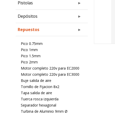
Pistolas
Depósitos
Repuestos
Pico 0.75mm
Pico 1mm
Pico 1.5mm
Pico 2mm
Motor completo 220v para EC2000
Motor completo 220v para EC3000
Buje salida de aire
Tornillo de Fijacion 8x2
Tapa salida de aire
Tuerca rosca izquierda
Separador hexagonal
Turbina de Aluminio 9mm Ø