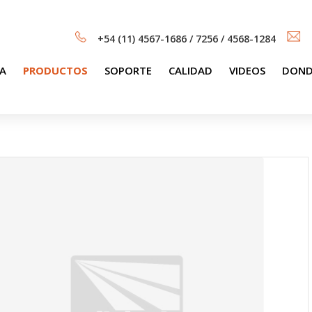
+54 (11) 4567-1686 / 7256 / 4568-1284
A
PRODUCTOS
SOPORTE
CALIDAD
VIDEOS
DOND