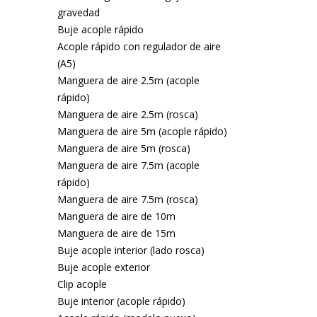
gravedad
Buje acople rápido
Acople rápido con regulador de aire
(A5)
Manguera de aire 2.5m (acople
rápido)
Manguera de aire 2.5m (rosca)
Manguera de aire 5m (acople rápido)
Manguera de aire 5m (rosca)
Manguera de aire 7.5m (acople
rápido)
Manguera de aire 7.5m (rosca)
Manguera de aire de 10m
Manguera de aire de 15m
Buje acople interior (lado rosca)
Buje acople exterior
Clip acople
Buje interior (acople rápido)