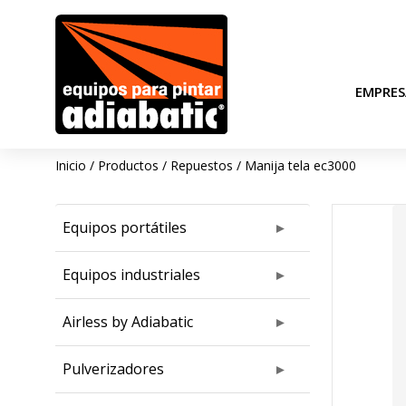
EMPRES
Inicio
/
Productos
/
Repuestos
/
Manija tela ec3000
Equipos portátiles
Equipos industriales
Airless by Adiabatic
Pulverizadores