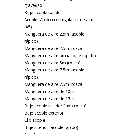
gravedad
Buje acople rápido
Acople rápido con regulador de aire
(A5)
Manguera de aire 2.5m (acople
rápido)
Manguera de aire 2.5m (rosca)
Manguera de aire 5m (acople rápido)
Manguera de aire 5m (rosca)
Manguera de aire 7.5m (acople
rápido)
Manguera de aire 7.5m (rosca)
Manguera de aire de 10m
Manguera de aire de 15m
Buje acople interior (lado rosca)
Buje acople exterior
Clip acople
Buje interior (acople rápido)