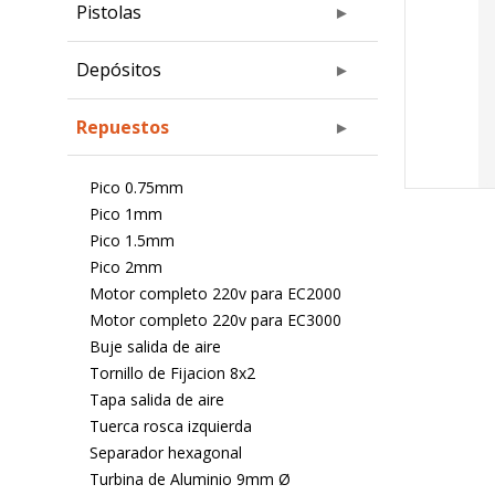
Pistolas
Depósitos
Repuestos
Pico 0.75mm
Pico 1mm
Pico 1.5mm
Pico 2mm
Motor completo 220v para EC2000
Motor completo 220v para EC3000
Buje salida de aire
Tornillo de Fijacion 8x2
Tapa salida de aire
Tuerca rosca izquierda
Separador hexagonal
Turbina de Aluminio 9mm Ø