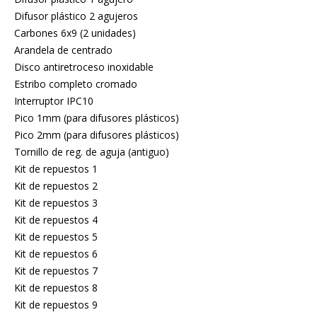
Difusor plástico 2 agujeros
Carbones 6x9 (2 unidades)
Arandela de centrado
Disco antiretroceso inoxidable
Estribo completo cromado
Interruptor IPC10
Pico 1mm (para difusores plásticos)
Pico 2mm (para difusores plásticos)
Tornillo de reg. de aguja (antiguo)
Kit de repuestos 1
Kit de repuestos 2
Kit de repuestos 3
Kit de repuestos 4
Kit de repuestos 5
Kit de repuestos 6
Kit de repuestos 7
Kit de repuestos 8
Kit de repuestos 9