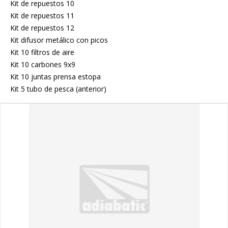
Kit de repuestos 10
Kit de repuestos 11
Kit de repuestos 12
Kit difusor metálico con picos
Kit 10 filtros de aire
Kit 10 carbones 9x9
Kit 10 juntas prensa estopa
Kit 5 tubo de pesca (anterior)