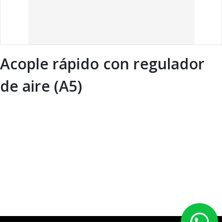
Acople rápido con regulador
de aire (A5)