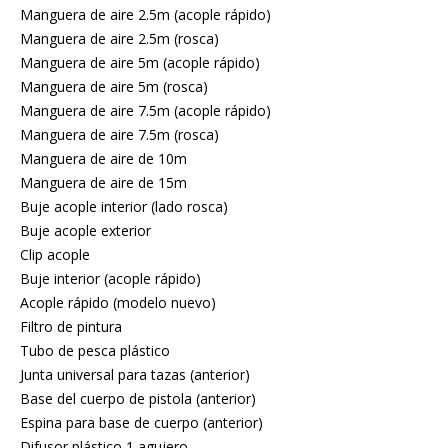
Manguera de aire 2.5m (acople rápido)
Manguera de aire 2.5m (rosca)
Manguera de aire 5m (acople rápido)
Manguera de aire 5m (rosca)
Manguera de aire 7.5m (acople rápido)
Manguera de aire 7.5m (rosca)
Manguera de aire de 10m
Manguera de aire de 15m
Buje acople interior (lado rosca)
Buje acople exterior
Clip acople
Buje interior (acople rápido)
Acople rápido (modelo nuevo)
Filtro de pintura
Tubo de pesca plástico
Junta universal para tazas (anterior)
Base del cuerpo de pistola (anterior)
Espina para base de cuerpo (anterior)
Difusor plástico 1 agujero