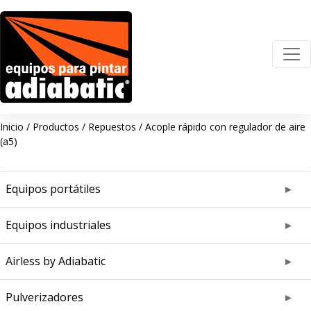
Inicio
/
Productos
/
Repuestos
/
Acople rápido con regulador de aire
(a5)
Equipos portátiles
Equipos industriales
Airless by Adiabatic
Pulverizadores