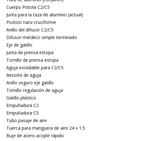
Cuerpo Pistola C2/C5
Junta para la taza de aluminio (actual)
Postizo nariz cruciforme
Anillo del difusor C2/C5
Difusor metálico simple terminado
Eje de gatillo
Junta de prensa estopa
Tornillo de prensa estopa
Aguja inoxidable para C2/C5
Resorte de aguja
Anillo seguro eje gatillo
Tornillo regulación de aguja
Gatillo plástico
Empuñadura C2
Empuñadura C5
Tubo pasaje de aire
Tuerca para manguera de aire 24 x 1.5
Buje de acero acople rápido