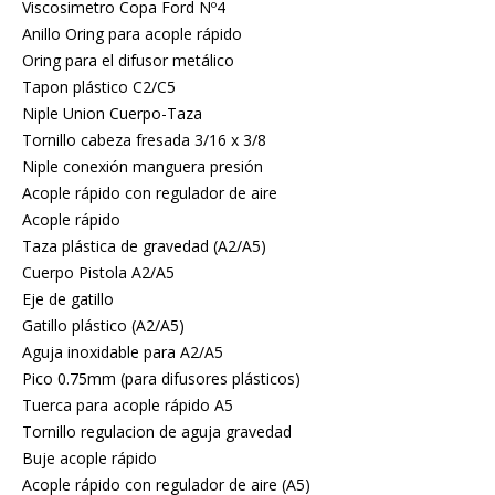
Viscosimetro Copa Ford Nº4
Anillo Oring para acople rápido
Oring para el difusor metálico
Tapon plástico C2/C5
Niple Union Cuerpo-Taza
Tornillo cabeza fresada 3/16 x 3/8
Niple conexión manguera presión
Acople rápido con regulador de aire
Acople rápido
Taza plástica de gravedad (A2/A5)
Cuerpo Pistola A2/A5
Eje de gatillo
Gatillo plástico (A2/A5)
Aguja inoxidable para A2/A5
Pico 0.75mm (para difusores plásticos)
Tuerca para acople rápido A5
Tornillo regulacion de aguja gravedad
Buje acople rápido
Acople rápido con regulador de aire (A5)