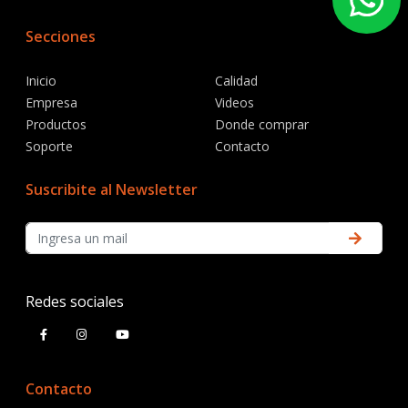
Secciones
Inicio
Calidad
Empresa
Videos
Productos
Donde comprar
Soporte
Contacto
Suscribite al Newsletter
Redes sociales
Contacto