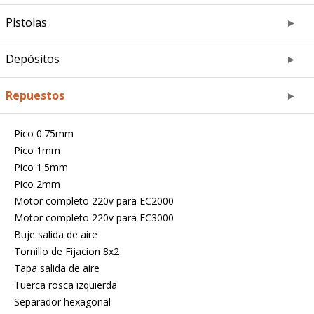
Pistolas
Depósitos
Repuestos
Pico 0.75mm
Pico 1mm
Pico 1.5mm
Pico 2mm
Motor completo 220v para EC2000
Motor completo 220v para EC3000
Buje salida de aire
Tornillo de Fijacion 8x2
Tapa salida de aire
Tuerca rosca izquierda
Separador hexagonal